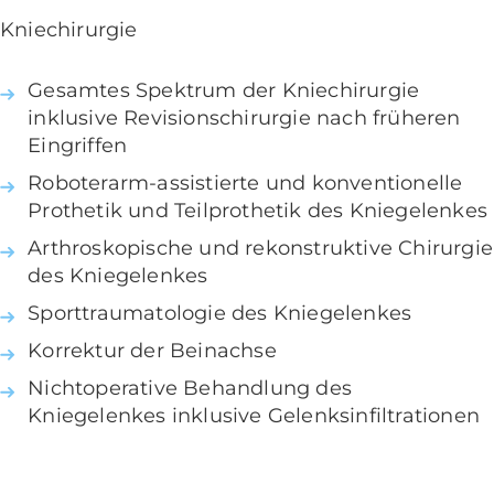
Kniechirurgie
Gesamtes Spektrum der Kniechirurgie
inklusive Revisionschirurgie nach früheren
Eingriffen
Roboterarm-assistierte und konventionelle
Prothetik und Teilprothetik des Kniegelenkes
Arthroskopische und rekonstruktive Chirurgie
des Kniegelenkes
Sporttraumatologie des Kniegelenkes
Korrektur der Beinachse
Nichtoperative Behandlung des
Kniegelenkes inklusive Gelenksinfiltrationen