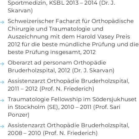
Sportmedizin, KSBL 2013 – 2014 (Dr. J.
Skarvan)
Schweizerischer Facharzt für Orthopädische
Chirurgie und Traumatologie und
Auszeichnung mit dem Harold Vasey Preis
2012 für die beste mündliche Prüfung und die
beste Prüfung insgesamt, 2012
Oberarzt ad personam Orthopädie
Bruderholzspital, 2012 (Dr. J. Skarvan)
Assistenzarzt Orthopädie Bruderholzspital,
2011 – 2012 (Prof. N. Friederich)
Traumatologie Fellowship im Södersjukhuset
in Stockholm (SE), 2010 – 2011 (Prof. Sari
Ponzer)
Assistenzarzt Orthopädie Bruderholzspital,
2008 – 2010 (Prof. N. Friederich)