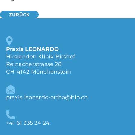
Praxis LEONARDO
Hirslanden Klinik Birshof
Reinacherstrasse 28
CH-4142 Münchenstein
praxis.leonardo-ortho@hin.ch
+41 61 335 24 24