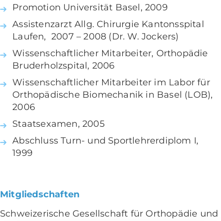
Promotion Universität Basel, 2009
Assistenzarzt Allg. Chirurgie Kantonsspital
Laufen, 2007 – 2008 (Dr. W. Jockers)
Wissenschaftlicher Mitarbeiter, Orthopädie
Bruderholzspital, 2006
Wissenschaftlicher Mitarbeiter im Labor für
Orthopädische Biomechanik in Basel (LOB),
2006
Staatsexamen, 2005
Abschluss Turn- und Sportlehrerdiplom I,
1999
Mitgliedschaften
Schweizerische Gesellschaft für Orthopädie und