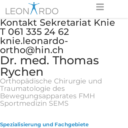
Kontakt Sekretariat Knie
T 061 335 24 62
knie.leonardo-
ortho@hin.ch
Dr. med. Thomas
Rychen
Orthopädische Chirurgie und
Traumatologie des
Bewegungsapparates FMH
Sportmedizin SEMS
Spezialisierung und Fachgebiete