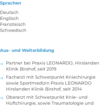
Sprachen
Deutsch
Englisch
Französisch
Schwedisch
Aus- und Weiterbildung
Partner bei Praxis LEONARDO, Hirslanden
Klinik Birshof, seit 2019
Facharzt mit Schwerpunkt Kniechirurgie
sowie Sportmedizin Praxis LEONARDO
Hirslanden Klinik Birshof, seit 2014
Oberarzt mit Schwerpunkt Knie- und
Hüftchirurgie, sowie Traumatologie und