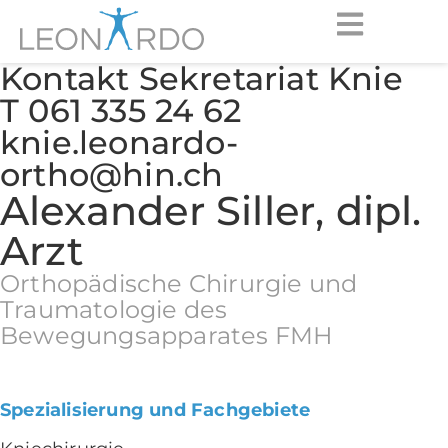
Kontakt Sekretariat Knie
T 061 335 24 62
knie.leonardo-
ortho@hin.ch
Alexander Siller, dipl.
Arzt
Orthopädische Chirurgie und
Traumatologie des
Bewegungsapparates FMH
Spezialisierung und Fachgebiete