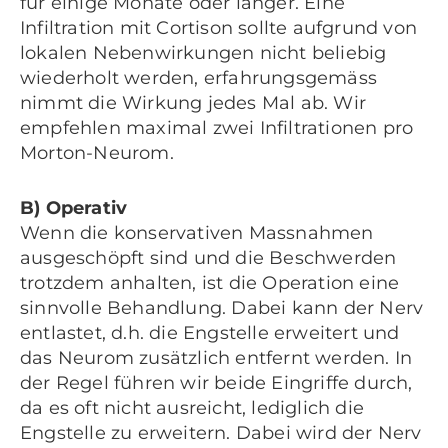
für einige Monate oder länger. Eine
Infiltration mit Cortison sollte aufgrund von
lokalen Nebenwirkungen nicht beliebig
wiederholt werden, erfahrungsgemäss
nimmt die Wirkung jedes Mal ab. Wir
empfehlen maximal zwei Infiltrationen pro
Morton-Neurom.
B) Operativ
Wenn die konservativen Massnahmen
ausgeschöpft sind und die Beschwerden
trotzdem anhalten, ist die Operation eine
sinnvolle Behandlung. Dabei kann der Nerv
entlastet, d.h. die Engstelle erweitert und
das Neurom zusätzlich entfernt werden. In
der Regel führen wir beide Eingriffe durch,
da es oft nicht ausreicht, lediglich die
Engstelle zu erweitern. Dabei wird der Nerv