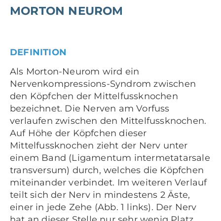
MORTON NEUROM
DEFINITION
Als Morton-Neurom wird ein
Nervenkompressions-Syndrom zwischen
den Köpfchen der Mittelfussknochen
bezeichnet. Die Nerven am Vorfuss
verlaufen zwischen den Mittelfussknochen.
Auf Höhe der Köpfchen dieser
Mittelfussknochen zieht der Nerv unter
einem Band (Ligamentum intermetatarsale
transversum) durch, welches die Köpfchen
miteinander verbindet. Im weiteren Verlauf
teilt sich der Nerv in mindestens 2 Äste,
einer in jede Zehe (Abb. 1 links). Der Nerv
hat an dieser Stelle nur sehr wenig Platz.