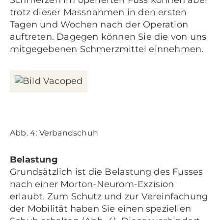
Schmerzen im operierten Fuss können aber
trotz dieser Massnahmen in den ersten
Tagen und Wochen nach der Operation
auftreten. Dagegen können Sie die von uns
mitgegebenen Schmerzmittel einnehmen.
Abb. 4: Verbandschuh
Belastung
Grundsätzlich ist die Belastung des Fusses
nach einer Morton-Neurom-Exzision
erlaubt. Zum Schutz und zur Vereinfachung
der Mobilität haben Sie einen speziellen