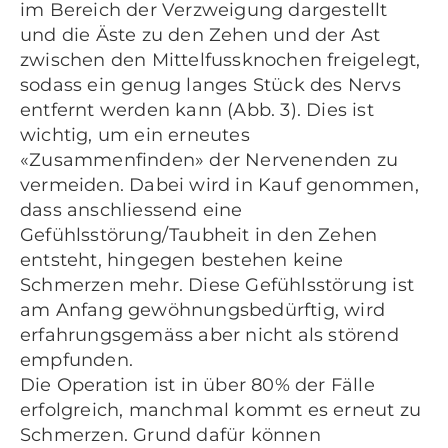
im Bereich der Verzweigung dargestellt
und die Äste zu den Zehen und der Ast
zwischen den Mittelfussknochen freigelegt,
sodass ein genug langes Stück des Nervs
entfernt werden kann (Abb. 3). Dies ist
wichtig, um ein erneutes
«Zusammenfinden» der Nervenenden zu
vermeiden. Dabei wird in Kauf genommen,
dass anschliessend eine
Gefühlsstörung/Taubheit in den Zehen
entsteht, hingegen bestehen keine
Schmerzen mehr. Diese Gefühlsstörung ist
am Anfang gewöhnungsbedürftig, wird
erfahrungsgemäss aber nicht als störend
empfunden.
Die Operation ist in über 80% der Fälle
erfolgreich, manchmal kommt es erneut zu
Schmerzen. Grund dafür können