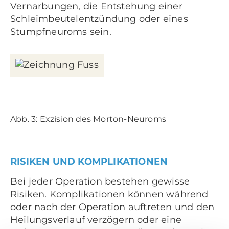
Vernarbungen, die Entstehung einer
Schleimbeutelentzündung oder eines
Stumpfneuroms sein.
Abb. 3: Exzision des Morton-Neuroms
RISIKEN UND KOMPLIKATIONEN
Bei jeder Operation bestehen gewisse
Risiken. Komplikationen können während
oder nach der Operation auftreten und den
Heilungsverlauf verzögern oder eine