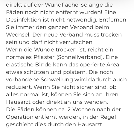
direkt auf der Wundfläche, solange die
Fäden noch nicht entfernt wurden! Eine
Desinfektion ist nicht notwendig. Entfernen
Sie immer den ganzen Verband beim
Wechsel. Der neue Verband muss trocken
sein und darf nicht verrutschen.
Wenn die Wunde trocken ist, reicht ein
normales Pflaster (Schnellverband). Eine
elastische Binde kann das operierte Areal
etwas schützen und polstern. Die noch
vorhandene Schwellung wird dadurch auch
reduziert. Wenn Sie nicht sicher sind, ob
alles normal ist, können Sie sich an Ihren
Hausarzt oder direkt an uns wenden.
Die Fäden können ca. 2 Wochen nach der
Operation entfernt werden, in der Regel
geschieht dies durch den Hausarzt.