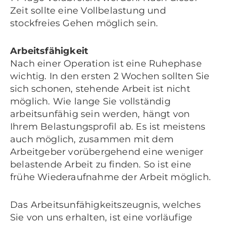
Zeit sollte eine Vollbelastung und
stockfreies Gehen möglich sein.
Arbeitsfähigkeit
Nach einer Operation ist eine Ruhephase
wichtig. In den ersten 2 Wochen sollten Sie
sich schonen, stehende Arbeit ist nicht
möglich. Wie lange Sie vollständig
arbeitsunfähig sein werden, hängt von
Ihrem Belastungsprofil ab. Es ist meistens
auch möglich, zusammen mit dem
Arbeitgeber vorübergehend eine weniger
belastende Arbeit zu finden. So ist eine
frühe Wiederaufnahme der Arbeit möglich.
Das Arbeitsunfähigkeitszeugnis, welches
Sie von uns erhalten, ist eine vorläufige