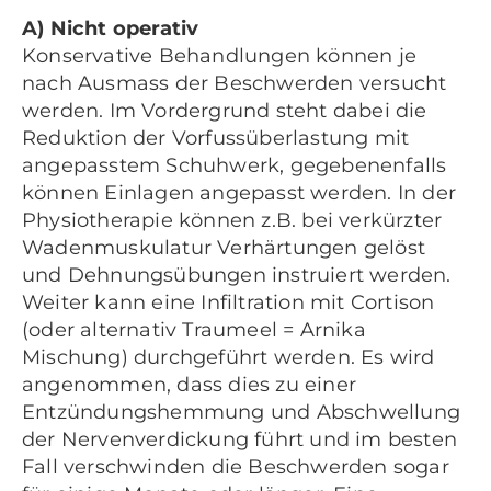
A) Nicht operativ
Konservative Behandlungen können je
nach Ausmass der Beschwerden versucht
werden. Im Vordergrund steht dabei die
Reduktion der Vorfussüberlastung mit
angepasstem Schuhwerk, gegebenenfalls
können Einlagen angepasst werden. In der
Physiotherapie können z.B. bei verkürzter
Wadenmuskulatur Verhärtungen gelöst
und Dehnungsübungen instruiert werden.
Weiter kann eine Infiltration mit Cortison
(oder alternativ Traumeel = Arnika
Mischung) durchgeführt werden. Es wird
angenommen, dass dies zu einer
Entzündungshemmung und Abschwellung
der Nervenverdickung führt und im besten
Fall verschwinden die Beschwerden sogar