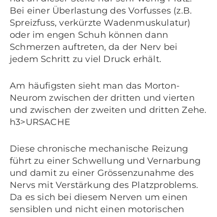
Bei einer Überlastung des Vorfusses (z.B.
Spreizfuss, verkürzte Wadenmuskulatur)
oder im engen Schuh können dann
Schmerzen auftreten, da der Nerv bei
jedem Schritt zu viel Druck erhält.
Am häufigsten sieht man das Morton-
Neurom zwischen der dritten und vierten
und zwischen der zweiten und dritten Zehe.
h3>URSACHE
Diese chronische mechanische Reizung
führt zu einer Schwellung und Vernarbung
und damit zu einer Grössenzunahme des
Nervs mit Verstärkung des Platzproblems.
Da es sich bei diesem Nerven um einen
sensiblen und nicht einen motorischen