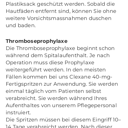
Plastiksack geschützt werden. Sobald die
Hautfäden entfernt sind, können Sie ohne
weitere Vorsichtsmassnahmen duschen
und baden.
Thromboseprophylaxe
Die Thromboseprophylaxe beginnt schon
während dem Spitalaufenthalt. Je nach
Operation muss diese Prophylaxe
weitergeführt werden. In den meisten
Fällen kommen bei uns Clexane 40-mg-
Fertigspritzen zur Anwendung. Sie werden
einmal täglich vom Patienten selbst
verabreicht. Sie werden während Ihres
Aufenthaltes von unserem Pflegepersonal
instruiert.
Die Spritzen müssen bei diesem Eingriff 10–
14 Tage verabreicht werden. Nach dieser