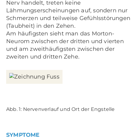
Nerv handelt, treten keine
Lähmungserscheinungen auf, sondern nur
Schmerzen und teilweise Gefühlsstörungen
(Taubheit) in den Zehen.
Am häufigsten sieht man das Morton-
Neurom zwischen der dritten und vierten
und am zweithäufigsten zwischen der
zweiten und dritten Zehe.
Abb. 1: Nervenverlauf und Ort der Engstelle
SYMPTOME