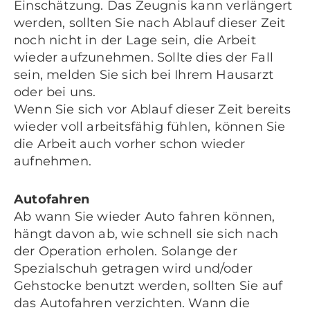
Einschätzung. Das Zeugnis kann verlängert
werden, sollten Sie nach Ablauf dieser Zeit
noch nicht in der Lage sein, die Arbeit
wieder aufzunehmen. Sollte dies der Fall
sein, melden Sie sich bei Ihrem Hausarzt
oder bei uns.
Wenn Sie sich vor Ablauf dieser Zeit bereits
wieder voll arbeitsfähig fühlen, können Sie
die Arbeit auch vorher schon wieder
aufnehmen.
Autofahren
Ab wann Sie wieder Auto fahren können,
hängt davon ab, wie schnell sie sich nach
der Operation erholen. Solange der
Spezialschuh getragen wird und/oder
Gehstocke benutzt werden, sollten Sie auf
das Autofahren verzichten. Wann die