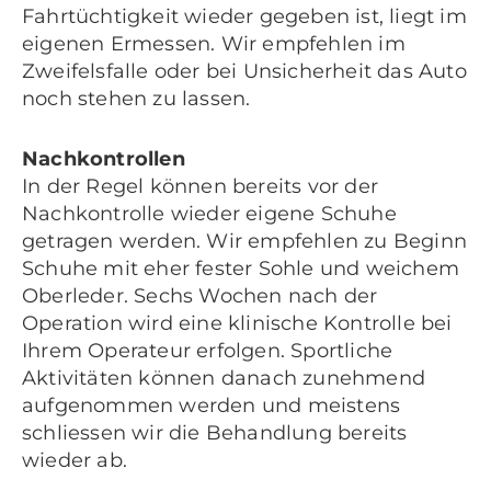
Fahrtüchtigkeit wieder gegeben ist, liegt im
eigenen Ermessen. Wir empfehlen im
Zweifelsfalle oder bei Unsicherheit das Auto
noch stehen zu lassen.
Nachkontrollen
In der Regel können bereits vor der
Nachkontrolle wieder eigene Schuhe
getragen werden. Wir empfehlen zu Beginn
Schuhe mit eher fester Sohle und weichem
Oberleder. Sechs Wochen nach der
Operation wird eine klinische Kontrolle bei
Ihrem Operateur erfolgen. Sportliche
Aktivitäten können danach zunehmend
aufgenommen werden und meistens
schliessen wir die Behandlung bereits
wieder ab.