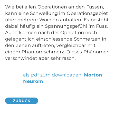
Wie bei allen Operationen an den Füssen,
kann eine Schwellung im Operationsgebiet
über mehrere Wochen anhalten. Es besteht
dabei häufig ein Spannungsgefühl im Fuss.
Auch können nach der Operation noch
gelegentlich einschiessende Schmerzen in
den Zehen auftreten, vergleichbar mit
einem Phantomschmerz. Dieses Phänomen
verschwindet aber sehr rasch.
als pdf zum downloaden:
Morton
Neurom