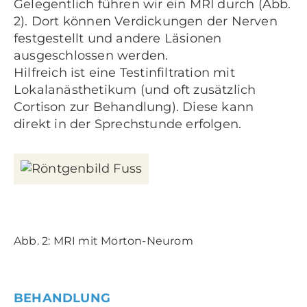
Gelegentlich führen wir ein MRI durch (Abb.
2). Dort können Verdickungen der Nerven
festgestellt und andere Läsionen
ausgeschlossen werden.
Hilfreich ist eine Testinfiltration mit
Lokalanästhetikum (und oft zusätzlich
Cortison zur Behandlung). Diese kann
direkt in der Sprechstunde erfolgen.
Abb. 2: MRI mit Morton-Neurom
BEHANDLUNG