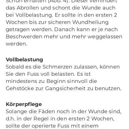
Schuh erhalten (Abb. 4). Dieser verhindert
das Abrollen und schont die Wunde auch
bei Vollbelastung. Er sollte in den ersten 2
Wochen bis zur sicheren Wundheilung
getragen werden. Danach kann er je nach
Beschwerden mehr und mehr weggelassen
werden.
Vollbelastung
Sobald es die Schmerzen zulassen, können
Sie den Fuss voll belasten. Es ist
mindestens zu Beginn sinnvoll die
Gehstöcke zur Gangsicherheit zu benutzen.
Körperpflege
Solange die Fäden noch in der Wunde sind,
d.h. in der Regel in den ersten 2 Wochen,
sollte der operierte Fuss mit einem