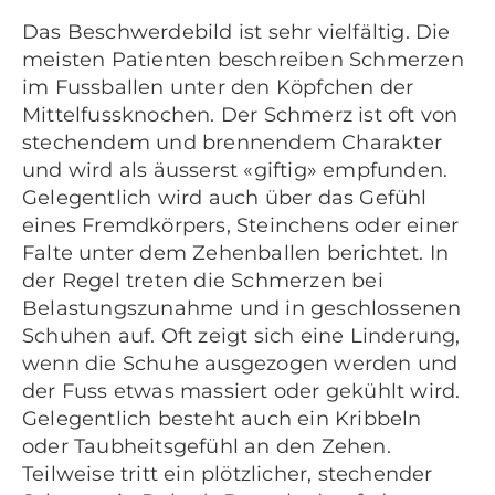
Das Beschwerdebild ist sehr vielfältig. Die
meisten Patienten beschreiben Schmerzen
im Fussballen unter den Köpfchen der
Mittelfussknochen. Der Schmerz ist oft von
stechendem und brennendem Charakter
und wird als äusserst «giftig» empfunden.
Gelegentlich wird auch über das Gefühl
eines Fremdkörpers, Steinchens oder einer
Falte unter dem Zehenballen berichtet. In
der Regel treten die Schmerzen bei
Belastungszunahme und in geschlossenen
Schuhen auf. Oft zeigt sich eine Linderung,
wenn die Schuhe ausgezogen werden und
der Fuss etwas massiert oder gekühlt wird.
Gelegentlich besteht auch ein Kribbeln
oder Taubheitsgefühl an den Zehen.
Teilweise tritt ein plötzlicher, stechender