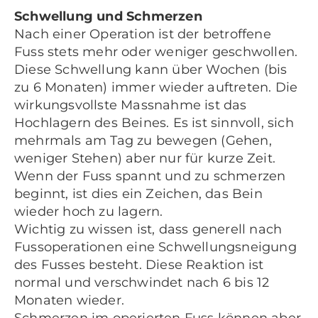
Schwellung und Schmerzen
Nach einer Operation ist der betroffene
Fuss stets mehr oder weniger geschwollen.
Diese Schwellung kann über Wochen (bis
zu 6 Monaten) immer wieder auftreten. Die
wirkungsvollste Massnahme ist das
Hochlagern des Beines. Es ist sinnvoll, sich
mehrmals am Tag zu bewegen (Gehen,
weniger Stehen) aber nur für kurze Zeit.
Wenn der Fuss spannt und zu schmerzen
beginnt, ist dies ein Zeichen, das Bein
wieder hoch zu lagern.
Wichtig zu wissen ist, dass generell nach
Fussoperationen eine Schwellungsneigung
des Fusses besteht. Diese Reaktion ist
normal und verschwindet nach 6 bis 12
Monaten wieder.