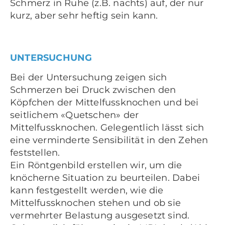
Schmerz in Ruhe (z.B. nachts) auf, der nur
kurz, aber sehr heftig sein kann.
UNTERSUCHUNG
Bei der Untersuchung zeigen sich
Schmerzen bei Druck zwischen den
Köpfchen der Mittelfussknochen und bei
seitlichem «Quetschen» der
Mittelfussknochen. Gelegentlich lässt sich
eine verminderte Sensibilität in den Zehen
feststellen.
Ein Röntgenbild erstellen wir, um die
knöcherne Situation zu beurteilen. Dabei
kann festgestellt werden, wie die
Mittelfussknochen stehen und ob sie
vermehrter Belastung ausgesetzt sind.