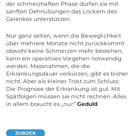
der schmerzhaften Phase dürfen sie mit
sanften Dehnübungen das Lockern des
Gelenkes unterstützen.
Nur ganz selten, wenn die Beweglichkeit
über mehrere Monate nicht zurückkommt
obwohl keine Schmerzen mehr bestehen,
kann ein operatives Vorgehen notwendig
werden. Massnahmen, die die
Erkrankungsdauer verkürzen, gibt es bisher
nicht. Aber als kleiner Trost zum Schluss:
Die Prognose der Erkrankung ist gut. Mit
Spätfolgen müssen sie nicht rechnen. Alles
in allem braucht es „nur“
Geduld
.