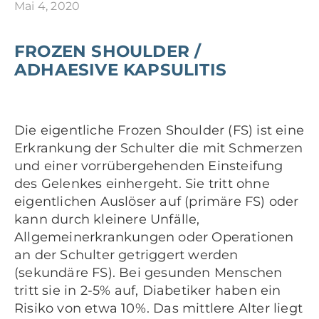
Mai 4, 2020
FROZEN SHOULDER /
ADHAESIVE KAPSULITIS
Die eigentliche Frozen Shoulder (FS) ist eine
Erkrankung der Schulter die mit Schmerzen
und einer vorrübergehenden Einsteifung
des Gelenkes einhergeht. Sie tritt ohne
eigentlichen Auslöser auf (primäre FS) oder
kann durch kleinere Unfälle,
Allgemeinerkrankungen oder Operationen
an der Schulter getriggert werden
(sekundäre FS). Bei gesunden Menschen
tritt sie in 2-5% auf, Diabetiker haben ein
Risiko von etwa 10%. Das mittlere Alter liegt