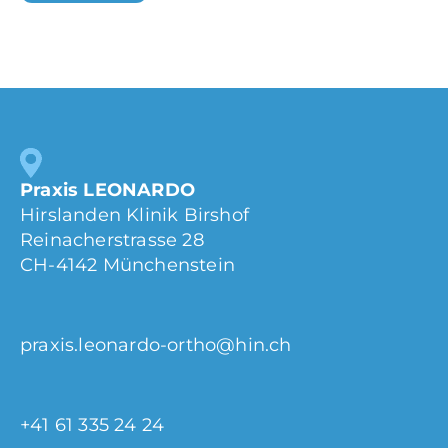
Praxis LEONARDO
Hirslanden Klinik Birshof
Reinacherstrasse 28
CH-4142 Münchenstein
praxis.leonardo-ortho@hin.ch
+41 61 335 24 24