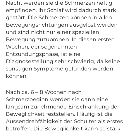
Nacht werden sie die Schmerzen heftig
empfinden. Ihr Schlaf wird dadurch stark
gestört. Die Schmerzen können in allen
Bewegungsrichtungen ausgelöst werden
und sind nicht nur einer speziellen
Bewegung zuzuordnen. In diesen ersten
Wochen, der sogenannten
Entzündungsphase, ist eine
Diagnosestellung sehr schwierig, da keine
sonstigen Symptome gefunden werden
können.
Nach ca. 6 – 8 Wochen nach
Schmerzbeginn werden sie dann eine
langsam zunehmende Einschränkung der
Beweglichkeit feststellen. Häufig ist die
Aussendrehfähigkeit der Schulter als erstes
betroffen. Die Beweglichkeit kann so stark