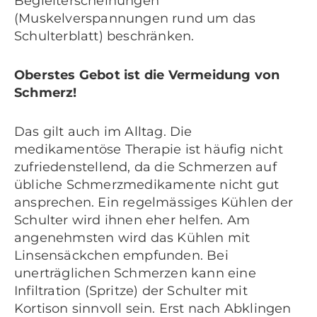
Begleiterscheinungen
(Muskelverspannungen rund um das
Schulterblatt) beschränken.
Oberstes Gebot ist die Vermeidung von
Schmerz!
Das gilt auch im Alltag. Die
medikamentöse Therapie ist häufig nicht
zufriedenstellend, da die Schmerzen auf
übliche Schmerzmedikamente nicht gut
ansprechen. Ein regelmässiges Kühlen der
Schulter wird ihnen eher helfen. Am
angenehmsten wird das Kühlen mit
Linsensäckchen empfunden. Bei
unerträglichen Schmerzen kann eine
Infiltration (Spritze) der Schulter mit
Kortison sinnvoll sein. Erst nach Abklingen