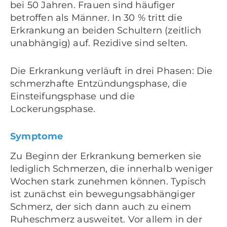
bei 50 Jahren. Frauen sind häufiger
betroffen als Männer. In 30 % tritt die
Erkrankung an beiden Schultern (zeitlich
unabhängig) auf. Rezidive sind selten.
Die Erkrankung verläuft in drei Phasen: Die
schmerzhafte Entzündungsphase, die
Einsteifungsphase und die
Lockerungsphase.
Symptome
Zu Beginn der Erkrankung bemerken sie
lediglich Schmerzen, die innerhalb weniger
Wochen stark zunehmen können. Typisch
ist zunächst ein bewegungsabhängiger
Schmerz, der sich dann auch zu einem
Ruheschmerz ausweitet. Vor allem in der