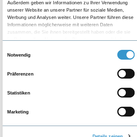
Außerdem geben wir Informationen zu Ihrer Verwendung
unserer Website an unsere Partner für soziale Medien,
Werbung und Analysen weiter. Unsere Partner führen diese
Informationen möglicherweise mit weiteren Daten
zusammen, die Sie ihnen bereitgestellt haben oder die sie
im Rahmen Ihrer Nutzung der Dienste gesammelt haben.
Einwilligungsauswahl
Notwendig
Präferenzen
Statistiken
Marketing
Details zeigen