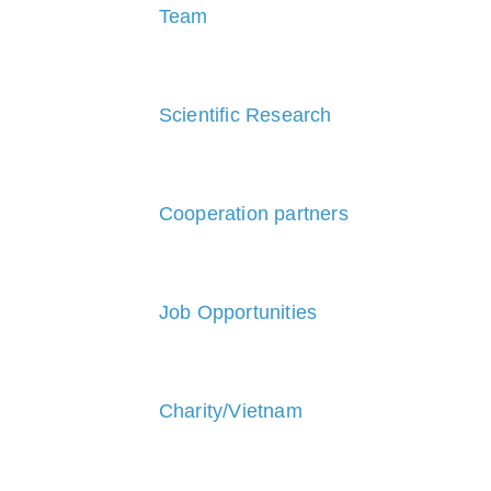
Team
Scientific Research
Cooperation partners
Job Opportunities
Charity/Vietnam