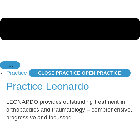
Practice
CLOSE PRACTICE
OPEN PRACTICE
Practice Leonardo
LEONARDO provides outstanding treatment in
orthopaedics and traumatology – comprehensive,
progressive and focussed.