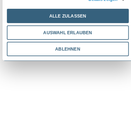
ALLE ZULASSEN
AUSWAHL ERLAUBEN
ABLEHNEN