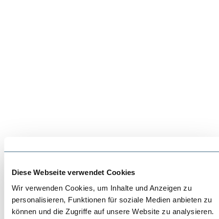
Diese Webseite verwendet Cookies
Wir verwenden Cookies, um Inhalte und Anzeigen zu
personalisieren, Funktionen für soziale Medien anbieten zu
können und die Zugriffe auf unsere Website zu analysieren.