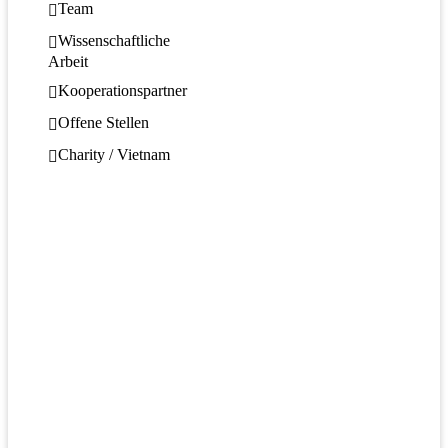
Team
Wissenschaftliche
Arbeit
Kooperationspartner
Offene Stellen
Charity / Vietnam