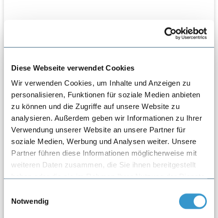
Diese Webseite verwendet Cookies
Wir verwenden Cookies, um Inhalte und Anzeigen zu
personalisieren, Funktionen für soziale Medien anbieten
zu können und die Zugriffe auf unsere Website zu
analysieren. Außerdem geben wir Informationen zu Ihrer
Verwendung unserer Website an unsere Partner für
soziale Medien, Werbung und Analysen weiter. Unsere
Partner führen diese Informationen möglicherweise mit
weiteren Daten zusammen, die Sie ihnen bereitgestellt
haben oder die sie im Rahmen Ihrer Nutzung der Dienste
gesammelt haben.
Einwilligungsauswahl
Notwendig