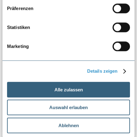
Präferenzen
Statistiken
Marketing
Details zeigen
Alle zulassen
Auswahl erlauben
Ablehnen