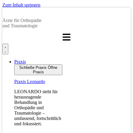
Zum Inhalt springen
Ärzte für Orthopädie
und Traumatologie
Praxis
Schließe Praxis
Öffne
Praxis
Praxis Leonardo
LEONARDO steht für
herausragende
Behandlung in
Orthopädie und
Traumatologie –
umfassend, fortschrittlich
und fokussiert.